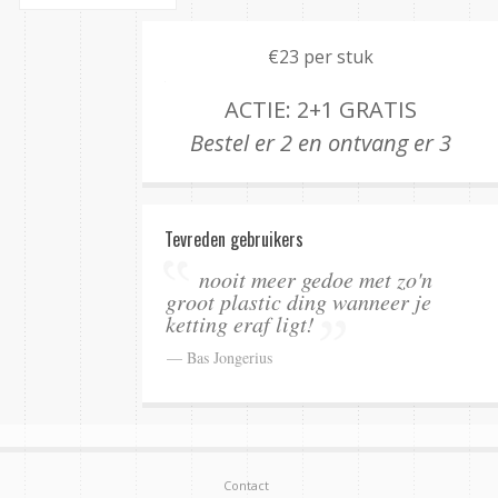
€23 per stuk
ACTIE: 2+1 GRATIS
Bestel er 2 en ontvang er 3
Tevreden gebruikers
nooit meer gedoe met zo'n
groot plastic ding wanneer je
ketting eraf ligt!
— Bas Jongerius
Contact