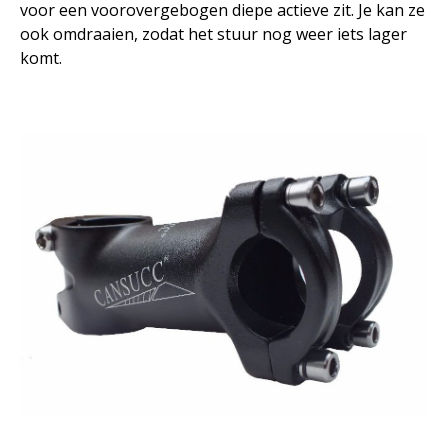
voor een voorovergebogen diepe actieve zit. Je kan ze
ook omdraaien, zodat het stuur nog weer iets lager
komt.