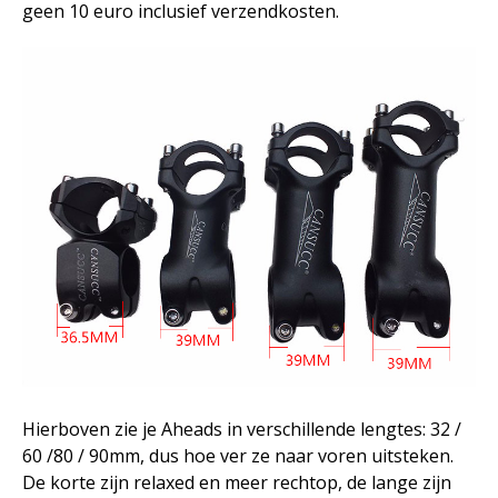
geen 10 euro inclusief verzendkosten.
Hierboven zie je Aheads in verschillende lengtes: 32 /
60 /80 / 90mm, dus hoe ver ze naar voren uitsteken.
De korte zijn relaxed en meer rechtop, de lange zijn