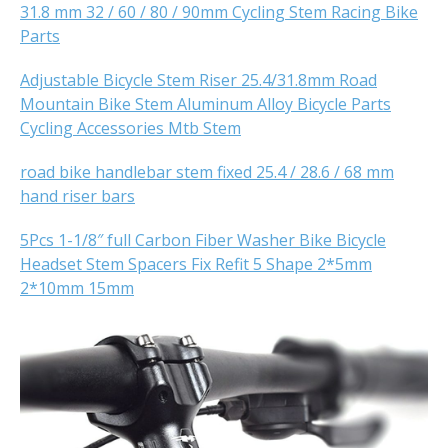
31.8 mm 32 / 60 / 80 / 90mm Cycling Stem Racing Bike
Parts
Adjustable Bicycle Stem Riser 25.4/31.8mm Road
Mountain Bike Stem Aluminum Alloy Bicycle Parts
Cycling Accessories Mtb Stem
road bike handlebar stem fixed 25.4 / 28.6 / 68 mm
hand riser bars
5Pcs 1-1/8″ full Carbon Fiber Washer Bike Bicycle
Headset Stem Spacers Fix Refit 5 Shape 2*5mm
2*10mm 15mm