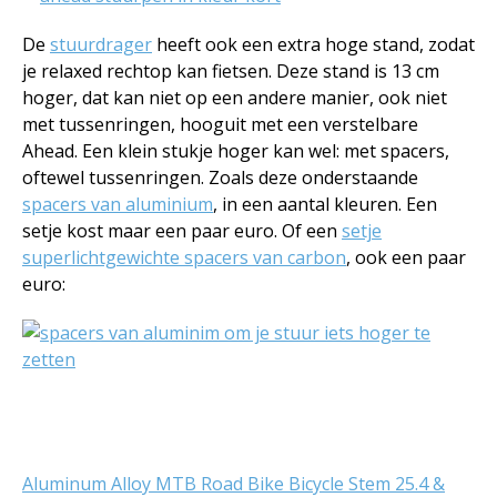
De
stuurdrager
heeft ook een extra hoge stand, zodat
je relaxed rechtop kan fietsen. Deze stand is 13 cm
hoger, dat kan niet op een andere manier, ook niet
met tussenringen, hooguit met een verstelbare
Ahead. Een klein stukje hoger kan wel: met spacers,
oftewel tussenringen. Zoals deze onderstaande
spacers van aluminium
, in een aantal kleuren. Een
setje kost maar een paar euro. Of een
setje
superlichtgewichte spacers van carbon
, ook een paar
euro:
Aluminum Alloy MTB Road Bike Bicycle Stem 25.4 &