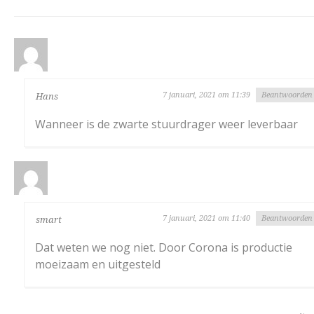
7 januari, 2021 om 11:39
Beantwoorden
Hans
Wanneer is de zwarte stuurdrager weer leverbaar
7 januari, 2021 om 11:40
Beantwoorden
smart
Dat weten we nog niet. Door Corona is productie
moeizaam en uitgesteld