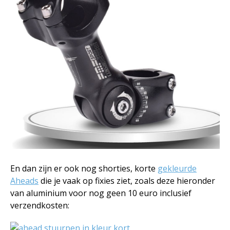
En dan zijn er ook nog shorties, korte
gekleurde
Aheads
die je vaak op fixies ziet, zoals deze hieronder
van aluminium voor nog geen 10 euro inclusief
verzendkosten: