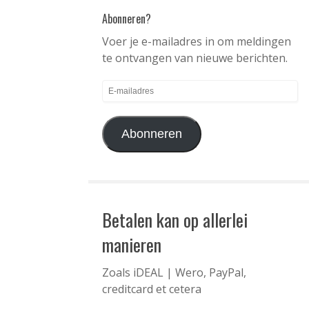
Abonneren?
Voer je e-mailadres in om meldingen
te ontvangen van nieuwe berichten.
E-
mailadres
Abonneren
Betalen kan op allerlei
manieren
Zoals iDEAL | Wero, PayPal,
creditcard et cetera