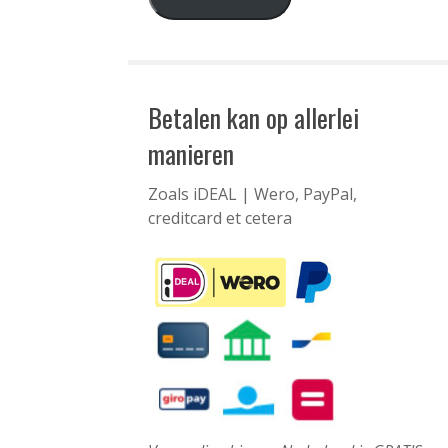
Betalen kan op allerlei
manieren
Zoals iDEAL | Wero, PayPal,
creditcard et cetera