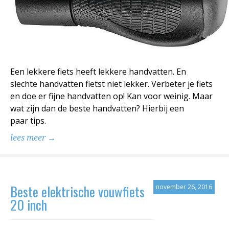
Een lekkere fiets heeft lekkere handvatten. En
slechte handvatten fietst niet lekker. Verbeter je fiets
en doe er fijne handvatten op! Kan voor weinig. Maar
wat zijn dan de beste handvatten? Hierbij een
paar tips.
lees meer →
Beste elektrische vouwfiets
november 26, 2016
20 inch