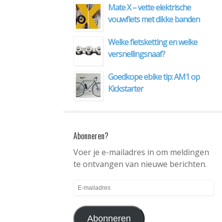
Mate X – vette elektrische
vouwfiets met dikke banden
Welke fietsketting en welke
versnellingsnaaf?
Goedkope ebike tip: AM1 op
Kickstarter
Abonneren?
Voer je e-mailadres in om meldingen
te ontvangen van nieuwe berichten.
E-
mailadres
Abonneren