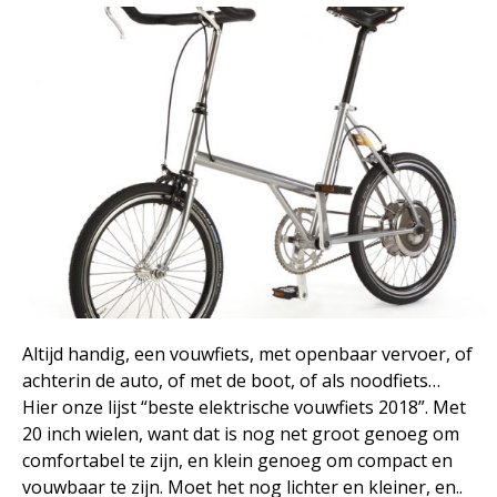
Altijd handig, een vouwfiets, met openbaar vervoer, of
achterin de auto, of met de boot, of als noodfiets…
Hier onze lijst “beste elektrische vouwfiets 2018”. Met
20 inch wielen, want dat is nog net groot genoeg om
comfortabel te zijn, en klein genoeg om compact en
vouwbaar te zijn. Moet het nog lichter en kleiner, en..