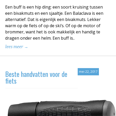
Een buff is een hip ding: een soort kruising tussen
een bivakmuts en een sjaaltje. Een Balaclava is een
alternatief. Dat is eigenlijk een bivakmuts. Lekker
warm op de fiets of op de ski’s. Of op de motor of
brommer, want het is ook makkelijk en handig te
dragen onder een helm. Een buff is..
lees meer →
Beste handvatten voor de
mei 22, 2017
fiets