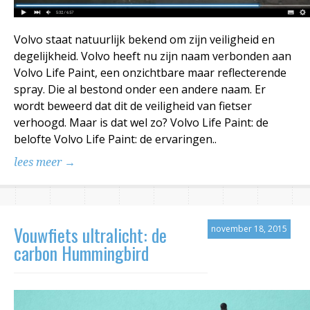
Volvo staat natuurlijk bekend om zijn veiligheid en
degelijkheid. Volvo heeft nu zijn naam verbonden aan
Volvo Life Paint, een onzichtbare maar reflecterende
spray. Die al bestond onder een andere naam. Er
wordt beweerd dat dit de veiligheid van fietser
verhoogd. Maar is dat wel zo? Volvo Life Paint: de
belofte Volvo Life Paint: de ervaringen..
lees meer →
Vouwfiets ultralicht: de
november 18, 2015
carbon Hummingbird