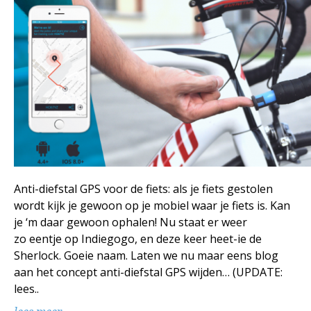
Anti-diefstal GPS voor de fiets: als je fiets gestolen
wordt kijk je gewoon op je mobiel waar je fiets is. Kan
je ‘m daar gewoon ophalen! Nu staat er weer
zo eentje op Indiegogo, en deze keer heet-ie de
Sherlock. Goeie naam. Laten we nu maar eens blog
aan het concept anti-diefstal GPS wijden… (UPDATE:
lees..