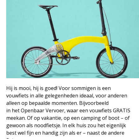
Hij is mooi, hij is goed! Voor sommigen is een
vouwfiets in alle gelegenheden ideaal, voor anderen
alleen op bepaalde momenten. Bijvoorbeeld
in het Openbaar Vervoer, waar een vouwfiets GRATIS
meekan. Of op vakantie, op een camping of boot – of
gewoon als noodfietsje. In elk huis zou het eigenlijk
best wel fijn en handig zijn als er – naast de andere