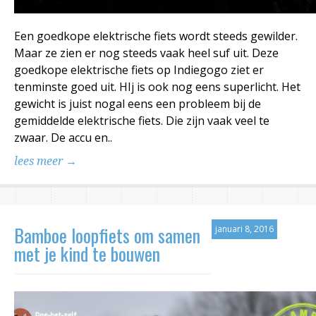
Een goedkope elektrische fiets wordt steeds gewilder.
Maar ze zien er nog steeds vaak heel suf uit. Deze
goedkope elektrische fiets op Indiegogo ziet er
tenminste goed uit. HIj is ook nog eens superlicht. Het
gewicht is juist nogal eens een probleem bij de
gemiddelde elektrische fiets. Die zijn vaak veel te
zwaar. De accu en..
lees meer →
Bamboe loopfiets om samen
januari 8, 2016
met je kind te bouwen