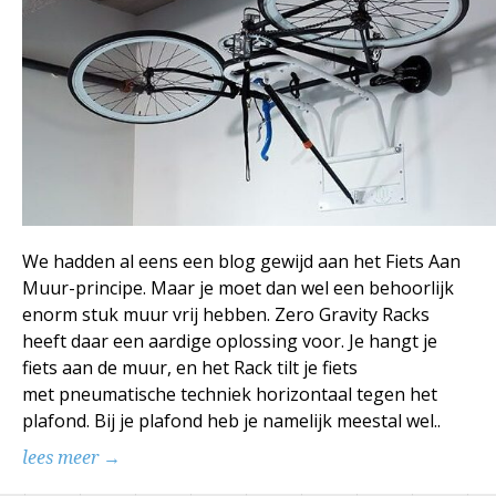
We hadden al eens een blog gewijd aan het Fiets Aan
Muur-principe. Maar je moet dan wel een behoorlijk
enorm stuk muur vrij hebben. Zero Gravity Racks
heeft daar een aardige oplossing voor. Je hangt je
fiets aan de muur, en het Rack tilt je fiets
met pneumatische techniek horizontaal tegen het
plafond. Bij je plafond heb je namelijk meestal wel..
lees meer →