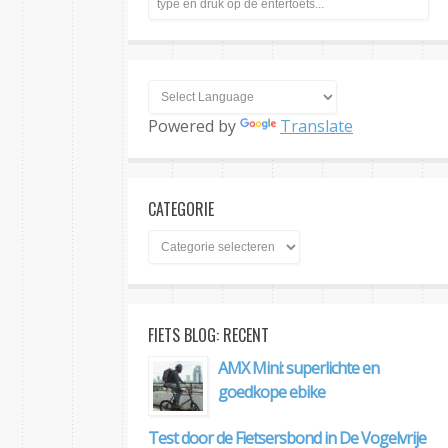
Powered by
Translate
CATEGORIE
FIETS BLOG: RECENT
AMX Mini: superlichte en
goedkope ebike
Test door de Fietsersbond in De Vogelvrije