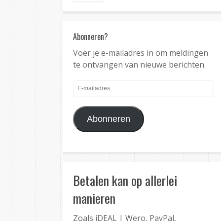
Abonneren?
Voer je e-mailadres in om meldingen
te ontvangen van nieuwe berichten.
E-
mailadres
Abonneren
Betalen kan op allerlei
manieren
Zoals iDEAL | Wero, PayPal,