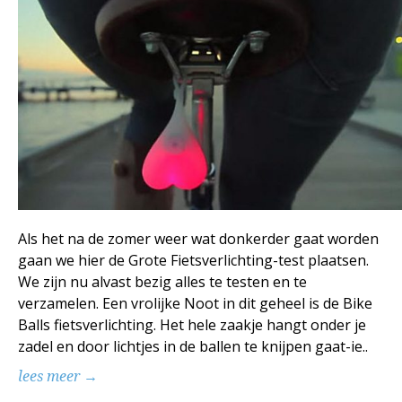
Als het na de zomer weer wat donkerder gaat worden
gaan we hier de Grote Fietsverlichting-test plaatsen.
We zijn nu alvast bezig alles te testen en te
verzamelen. Een vrolijke Noot in dit geheel is de Bike
Balls fietsverlichting. Het hele zaakje hangt onder je
zadel en door lichtjes in de ballen te knijpen gaat-ie..
lees meer →