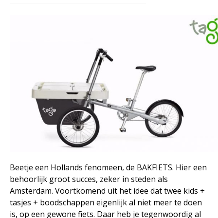
Beetje een Hollands fenomeen, de BAKFIETS. Hier een
behoorlijk groot succes, zeker in steden als
Amsterdam. Voortkomend uit het idee dat twee kids +
tasjes + boodschappen eigenlijk al niet meer te doen
is, op een gewone fiets. Daar heb je tegenwoordig al