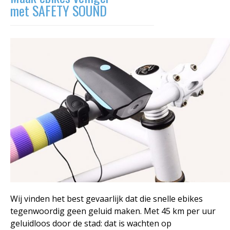
met SAFETY SOUND
Wij vinden het best gevaarlijk dat die snelle ebikes
tegenwoordig geen geluid maken. Met 45 km per uur
geluidloos door de stad: dat is wachten op