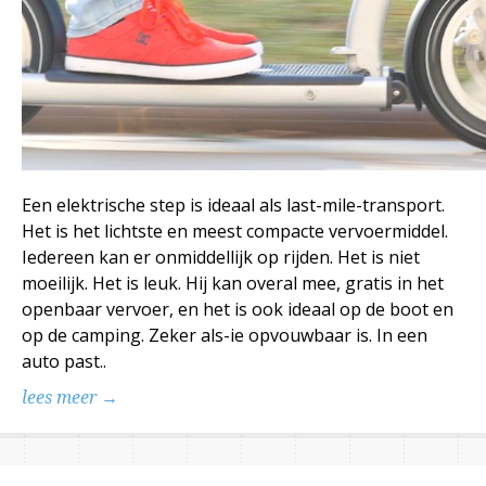
Een elektrische step is ideaal als last-mile-transport.
Het is het lichtste en meest compacte vervoermiddel.
Iedereen kan er onmiddellijk op rijden. Het is niet
moeilijk. Het is leuk. Hij kan overal mee, gratis in het
openbaar vervoer, en het is ook ideaal op de boot en
op de camping. Zeker als-ie opvouwbaar is. In een
auto past..
lees meer →