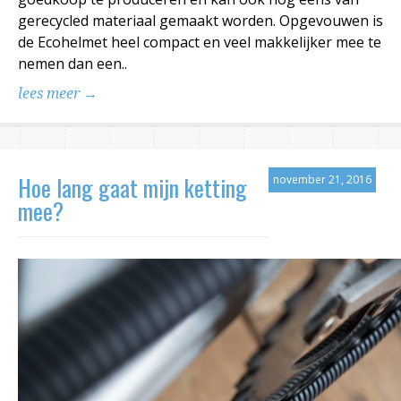
gerecycled materiaal gemaakt worden. Opgevouwen is
de Ecohelmet heel compact en veel makkelijker mee te
nemen dan een..
lees meer →
Hoe lang gaat mijn ketting
november 21, 2016
mee?