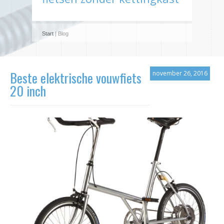
Start
| Blog
Beste elektrische vouwfiets
november 26, 2016
20 inch