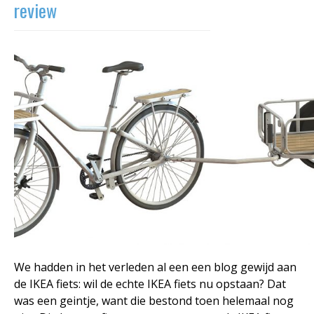
review
We hadden in het verleden al een een blog gewijd aan
de IKEA fiets: wil de echte IKEA fiets nu opstaan? Dat
was een geintje, want die bestond toen helemaal nog