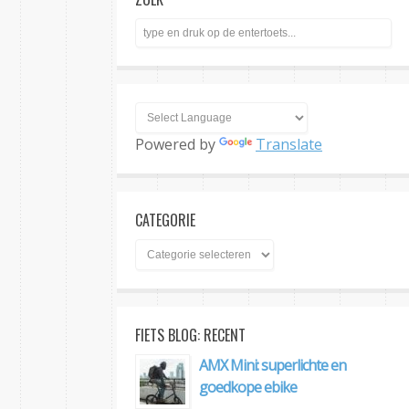
Powered by
Translate
CATEGORIE
FIETS BLOG: RECENT
AMX Mini: superlichte en
goedkope ebike