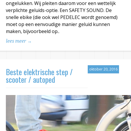
ongelukken. Wij pleiten daarom voor een wettelijk
verplichte geluids-optie. Een SAFETY SOUND. De
snelle ebike (die ook wel PEDELEC wordt genoemd)
moet op een eenvoudige manier geluid kunnen
maken, bijvoorbeeld op..
lees meer →
Beste elektrische step /
oktober 20, 2016
scooter / autoped