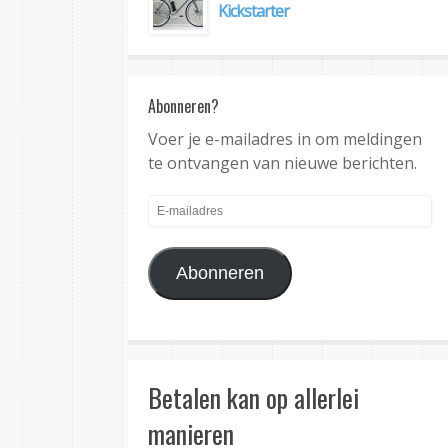
Kickstarter
Abonneren?
Voer je e-mailadres in om meldingen
te ontvangen van nieuwe berichten.
E-
mailadres
Abonneren
Betalen kan op allerlei
manieren