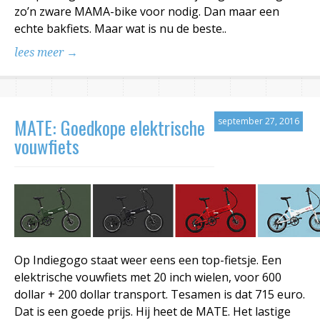
zo’n zware MAMA-bike voor nodig. Dan maar een
echte bakfiets. Maar wat is nu de beste..
lees meer →
MATE: Goedkope elektrische
september 27, 2016
vouwfiets
Op Indiegogo staat weer eens een top-fietsje. Een
elektrische vouwfiets met 20 inch wielen, voor 600
dollar + 200 dollar transport. Tesamen is dat 715 euro.
Dat is een goede prijs. Hij heet de MATE. Het lastige